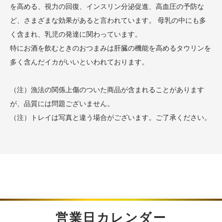
を高める、視力の回復、インスリン分泌促進、高血圧の予防な
ど、さまざまな効果があると言われています。 母乳の中にも多
く含まれ、乳児の発達に関わっています。
特にお酒を飲むときのおつまみは肝臓の機能を高めるタウリンを
多く含んだイカがいいといわれております。
（注）漁法の関係上傷のついた商品が含まれることがあります
が、品質には問題ございません。
（注）トレイは写真と違う場合がございます。ご了承ください。
営業日カレンダー