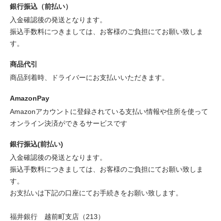
銀行振込（前払い）
入金確認後の発送となります。
振込手数料につきましては、お客様のご負担にてお願い致しま
す。
商品代引
商品到着時、ドライバーにお支払いいただきます。
AmazonPay
Amazonアカウントに登録されている支払い情報や住所を使って
オンライン決済ができるサービスです
銀行振込(前払い)
入金確認後の発送となります。
振込手数料につきましては、お客様のご負担にてお願い致しま
す。
お支払いは下記の口座にてお手続きをお願い致します。
福井銀行 越前町支店（213）