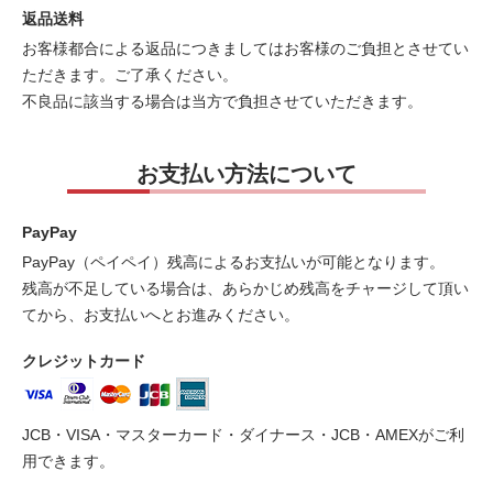
返品送料
お客様都合による返品につきましてはお客様のご負担とさせてい
ただきます。ご了承ください。
不良品に該当する場合は当方で負担させていただきます。
お支払い方法について
PayPay
PayPay（ペイペイ）残高によるお支払いが可能となります。
残高が不足している場合は、あらかじめ残高をチャージして頂い
てから、お支払いへとお進みください。
クレジットカード
JCB・VISA・マスターカード・ダイナース・JCB・AMEXがご利
用できます。