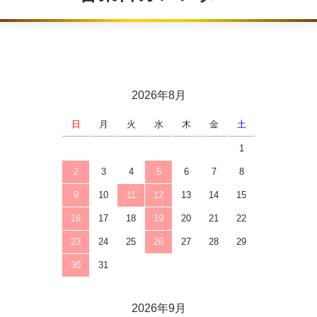
2026年8月
日
月
火
水
木
金
土
1
2
3
4
5
6
7
8
9
10
11
12
13
14
15
16
17
18
19
20
21
22
23
24
25
26
27
28
29
30
31
2026年9月