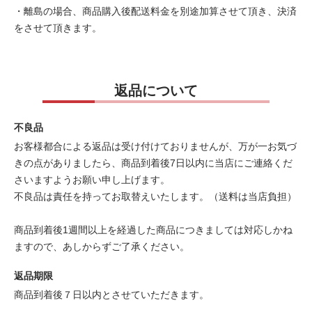
・離島の場合、商品購入後配送料金を別途加算させて頂き、決済
をさせて頂きます。
返品について
不良品
お客様都合による返品は受け付けておりませんが、万が一お気づ
きの点がありましたら、商品到着後7日以内に当店にご連絡くだ
さいますようお願い申し上げます。
不良品は責任を持ってお取替えいたします。（送料は当店負担）
商品到着後1週間以上を経過した商品につきましては対応しかね
ますので、あしからずご了承ください。
返品期限
商品到着後７日以内とさせていただきます。