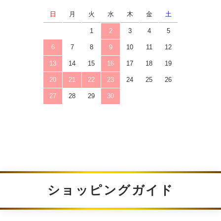
日
月
火
水
木
金
土
1
2
3
4
5
6
7
8
9
10
11
12
13
14
15
16
17
18
19
20
21
22
23
24
25
26
27
28
29
30
ショッピングガイド