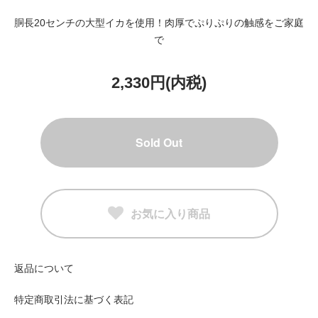
胴長20センチの大型イカを使用！肉厚でぷりぷりの触感をご家庭
で
2,330円(内税)
Sold Out
お気に入り商品
返品について
特定商取引法に基づく表記