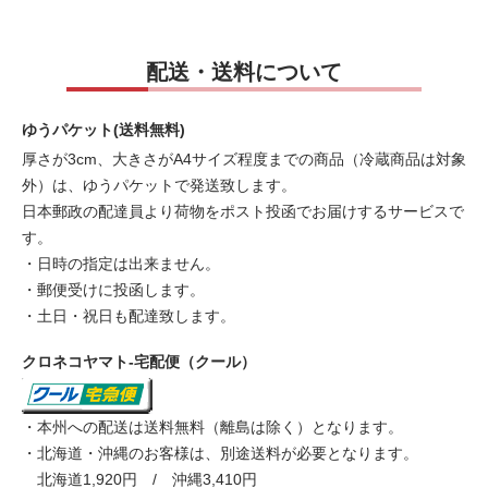
配送・送料について
ゆうパケット(送料無料)
厚さが3cm、大きさがA4サイズ程度までの商品（冷蔵商品は対象
外）は、ゆうパケットで発送致します。
日本郵政の配達員より荷物をポスト投函でお届けするサービスで
す。
・日時の指定は出来ません。
・郵便受けに投函します。
・土日・祝日も配達致します。
クロネコヤマト-宅配便（クール）
・本州への配送は送料無料（離島は除く）となります。
・北海道・沖縄のお客様は、別途送料が必要となります。
北海道1,920円 / 沖縄3,410円