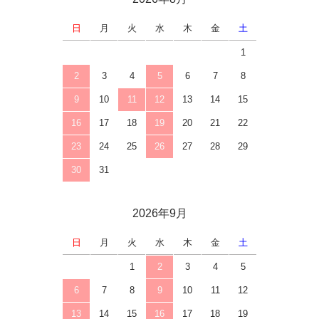
日
月
火
水
木
金
土
1
2
3
4
5
6
7
8
9
10
11
12
13
14
15
16
17
18
19
20
21
22
23
24
25
26
27
28
29
30
31
2026年9月
日
月
火
水
木
金
土
1
2
3
4
5
6
7
8
9
10
11
12
13
14
15
16
17
18
19