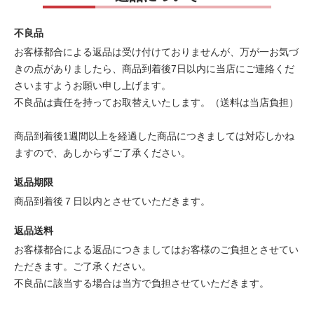
不良品
お客様都合による返品は受け付けておりませんが、万が一お気づ
きの点がありましたら、商品到着後7日以内に当店にご連絡くだ
さいますようお願い申し上げます。
不良品は責任を持ってお取替えいたします。（送料は当店負担）
商品到着後1週間以上を経過した商品につきましては対応しかね
ますので、あしからずご了承ください。
返品期限
商品到着後７日以内とさせていただきます。
返品送料
お客様都合による返品につきましてはお客様のご負担とさせてい
ただきます。ご了承ください。
不良品に該当する場合は当方で負担させていただきます。