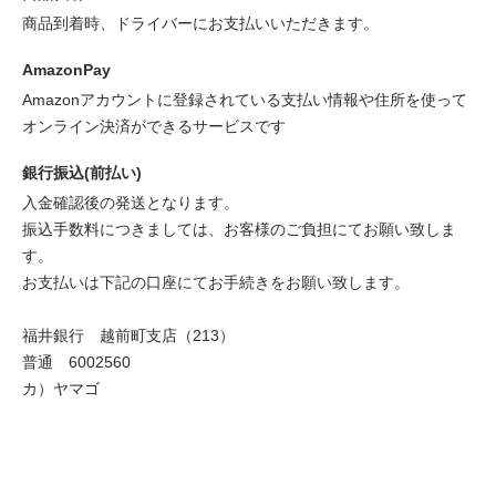
商品到着時、ドライバーにお支払いいただきます。
AmazonPay
Amazonアカウントに登録されている支払い情報や住所を使って
オンライン決済ができるサービスです
銀行振込(前払い)
入金確認後の発送となります。
振込手数料につきましては、お客様のご負担にてお願い致しま
す。
お支払いは下記の口座にてお手続きをお願い致します。
福井銀行 越前町支店（213）
普通 6002560
カ）ヤマゴ