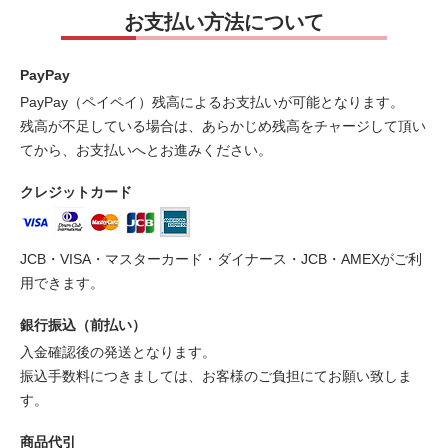
お支払い方法について
PayPay
PayPay（ペイペイ）残高によるお支払いが可能となります。
残高が不足している場合は、あらかじめ残高をチャージして頂い
てから、お支払いへとお進みください。
クレジットカード
JCB・VISA・マスターカード・ダイナース・JCB・AMEXがご利
用できます。
銀行振込（前払い）
入金確認後の発送となります。
振込手数料につきましては、お客様のご負担にてお願い致しま
す。
商品代引