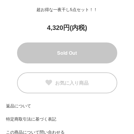
超お得な一夜干し5点セット！！
4,320円(内税)
Sold Out
お気に入り商品
返品について
特定商取引法に基づく表記
この商品について問い合わせる