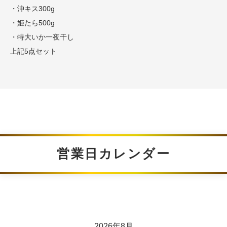
・沖キス300g
・姫たら500g
・特大いか一夜干し
上記5点セット
営業日カレンダー
2026年8月