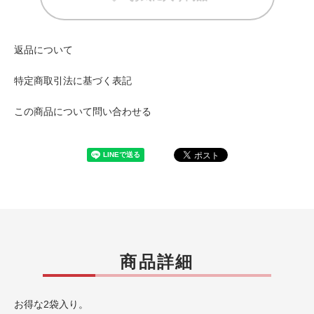
返品について
特定商取引法に基づく表記
この商品について問い合わせる
商品詳細
お得な2袋入り。