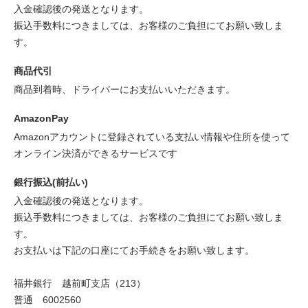
入金確認後の発送となります。
振込手数料につきましては、お客様のご負担にてお願い致しま
す。
商品代引
商品到着時、ドライバーにお支払いいただきます。
AmazonPay
Amazonアカウントに登録されている支払い情報や住所を使って
オンライン決済ができるサービスです
銀行振込(前払い)
入金確認後の発送となります。
振込手数料につきましては、お客様のご負担にてお願い致しま
す。
お支払いは下記の口座にてお手続きをお願い致します。
福井銀行 越前町支店（213）
普通 6002560