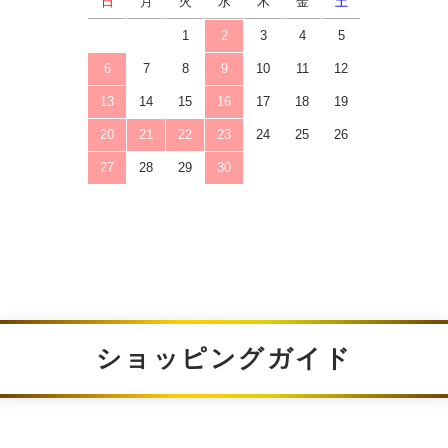
日
月
火
水
木
金
土
1
2
3
4
5
6
7
8
9
10
11
12
13
14
15
16
17
18
19
20
21
22
23
24
25
26
27
28
29
30
ショッピングガイド