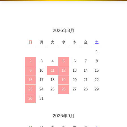
2026年8月
日
月
火
水
木
金
土
1
2
3
4
5
6
7
8
9
10
11
12
13
14
15
16
17
18
19
20
21
22
23
24
25
26
27
28
29
30
31
2026年9月