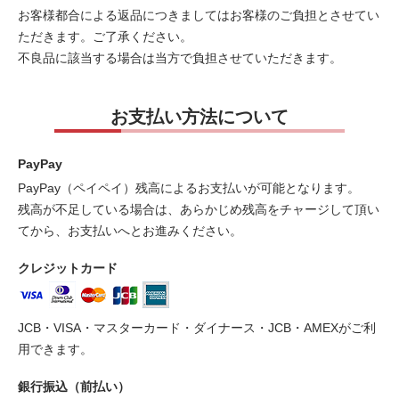
お客様都合による返品につきましてはお客様のご負担とさせてい
ただきます。ご了承ください。
不良品に該当する場合は当方で負担させていただきます。
お支払い方法について
PayPay
PayPay（ペイペイ）残高によるお支払いが可能となります。
残高が不足している場合は、あらかじめ残高をチャージして頂い
てから、お支払いへとお進みください。
クレジットカード
JCB・VISA・マスターカード・ダイナース・JCB・AMEXがご利
用できます。
銀行振込（前払い）