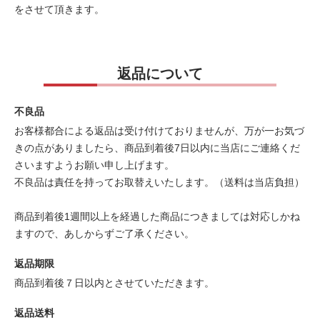
をさせて頂きます。
返品について
不良品
お客様都合による返品は受け付けておりませんが、万が一お気づ
きの点がありましたら、商品到着後7日以内に当店にご連絡くだ
さいますようお願い申し上げます。
不良品は責任を持ってお取替えいたします。（送料は当店負担）
商品到着後1週間以上を経過した商品につきましては対応しかね
ますので、あしからずご了承ください。
返品期限
商品到着後７日以内とさせていただきます。
返品送料