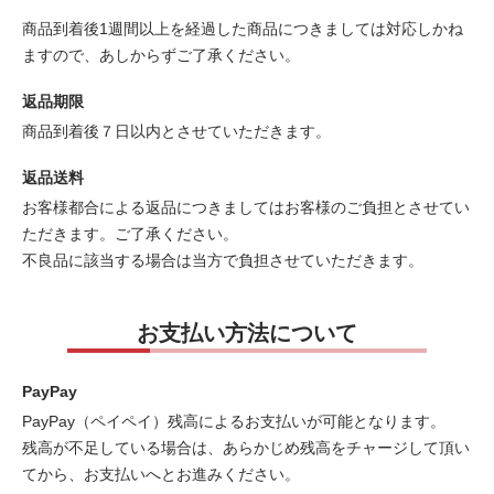
商品到着後1週間以上を経過した商品につきましては対応しかね
ますので、あしからずご了承ください。
返品期限
商品到着後７日以内とさせていただきます。
返品送料
お客様都合による返品につきましてはお客様のご負担とさせてい
ただきます。ご了承ください。
不良品に該当する場合は当方で負担させていただきます。
お支払い方法について
PayPay
PayPay（ペイペイ）残高によるお支払いが可能となります。
残高が不足している場合は、あらかじめ残高をチャージして頂い
てから、お支払いへとお進みください。