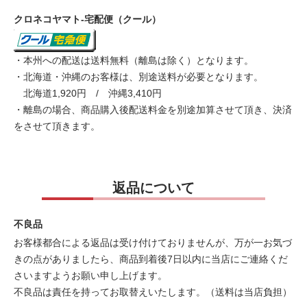
クロネコヤマト-宅配便（クール）
・本州への配送は送料無料（離島は除く）となります。
・北海道・沖縄のお客様は、別途送料が必要となります。
北海道1,920円 / 沖縄3,410円
・離島の場合、商品購入後配送料金を別途加算させて頂き、決済
をさせて頂きます。
返品について
不良品
お客様都合による返品は受け付けておりませんが、万が一お気づ
きの点がありましたら、商品到着後7日以内に当店にご連絡くだ
さいますようお願い申し上げます。
不良品は責任を持ってお取替えいたします。（送料は当店負担）