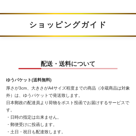
ショッピングガイド
配送・送料について
ゆうパケット(送料無料)
厚さが3cm、大きさがA4サイズ程度までの商品（冷蔵商品は対象
外）は、ゆうパケットで発送致します。
日本郵政の配達員より荷物をポスト投函でお届けするサービスで
す。
・日時の指定は出来ません。
・郵便受けに投函します。
・土日・祝日も配達致します。