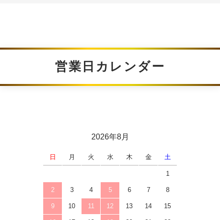
営業日カレンダー
2026年8月
日
月
火
水
木
金
土
1
2
3
4
5
6
7
8
9
10
11
12
13
14
15