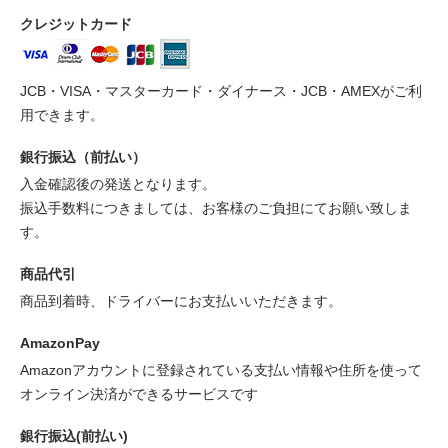
クレジットカード
JCB・VISA・マスターカード・ダイナース・JCB・AMEXがご利
用できます。
銀行振込（前払い）
入金確認後の発送となります。
振込手数料につきましては、お客様のご負担にてお願い致しま
す。
商品代引
商品到着時、ドライバーにお支払いいただきます。
AmazonPay
Amazonアカウントに登録されている支払い情報や住所を使って
オンライン決済ができるサービスです
銀行振込(前払い)