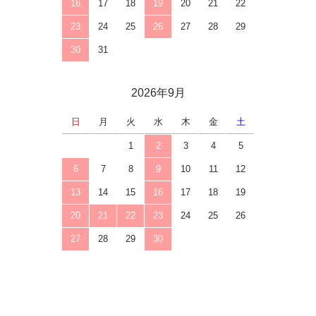
16
17
18
19
20
21
22
23
24
25
26
27
28
29
30
31
2026年9月
日
月
火
水
木
金
土
1
2
3
4
5
6
7
8
9
10
11
12
13
14
15
16
17
18
19
20
21
22
23
24
25
26
27
28
29
30