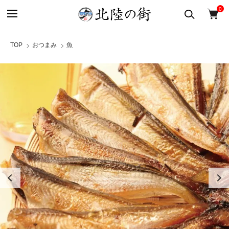
0
TOP
おつまみ
魚