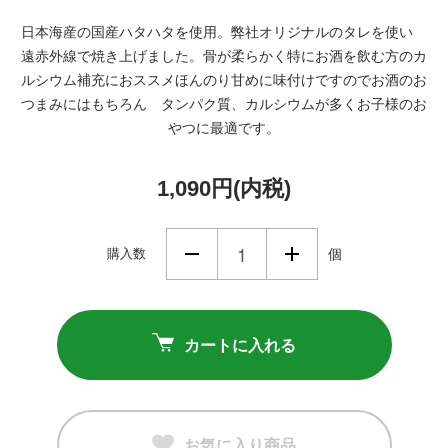
日本海産の国産ハタハタを使用。弊社オリジナルのタレを使い
遠赤外線で焼き上げました。骨が柔らかく特にお酒を飲む方のカ
ルシウム補充におススメほんのり甘めに味付けですのでお酒のお
つまみにはもちろん タンパク質、カルシウムが多くお子様のお
やつに最適です。
1,090円(内税)
購入数
個
カートに入れる
お気に入り商品