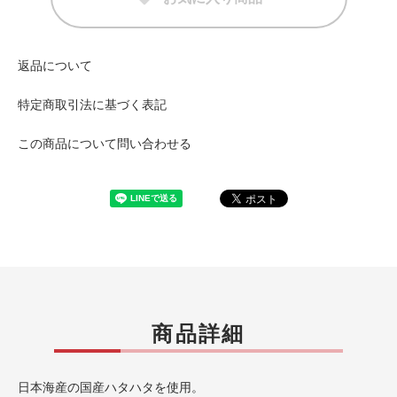
返品について
特定商取引法に基づく表記
この商品について問い合わせる
商品詳細
日本海産の国産ハタハタを使用。