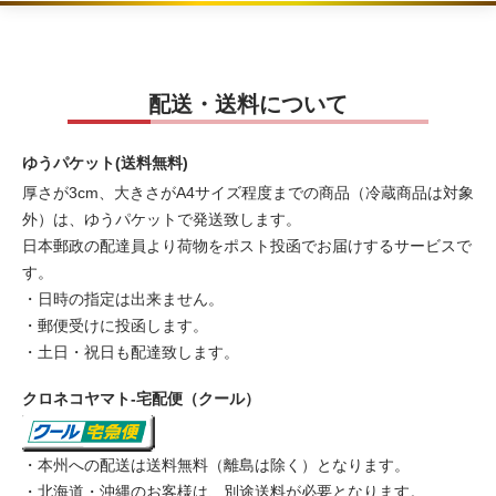
配送・送料について
ゆうパケット(送料無料)
厚さが3cm、大きさがA4サイズ程度までの商品（冷蔵商品は対象
外）は、ゆうパケットで発送致します。
日本郵政の配達員より荷物をポスト投函でお届けするサービスで
す。
・日時の指定は出来ません。
・郵便受けに投函します。
・土日・祝日も配達致します。
クロネコヤマト-宅配便（クール）
・本州への配送は送料無料（離島は除く）となります。
・北海道・沖縄のお客様は、別途送料が必要となります。