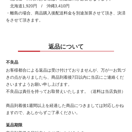
北海道1,920円 / 沖縄3,410円
・離島の場合、商品購入後配送料金を別途加算させて頂き、決済
をさせて頂きます。
返品について
不良品
お客様都合による返品は受け付けておりませんが、万が一お気づ
きの点がありましたら、商品到着後7日以内に当店にご連絡くだ
さいますようお願い申し上げます。
不良品は責任を持ってお取替えいたします。（送料は当店負担）
商品到着後1週間以上を経過した商品につきましては対応しかね
ますので、あしからずご了承ください。
返品期限