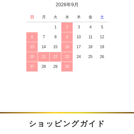
2026年9月
日
月
火
水
木
金
土
1
2
3
4
5
6
7
8
9
10
11
12
13
14
15
16
17
18
19
20
21
22
23
24
25
26
27
28
29
30
ショッピングガイド