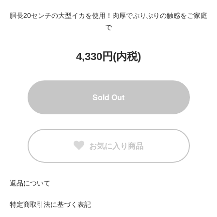
胴長20センチの大型イカを使用！肉厚でぷりぷりの触感をご家庭
で
4,330円(内税)
Sold Out
お気に入り商品
返品について
特定商取引法に基づく表記