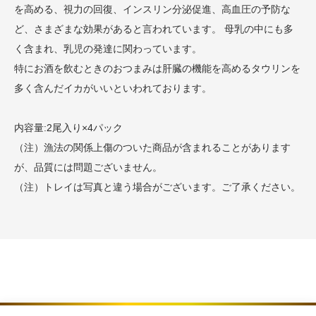
を高める、視力の回復、インスリン分泌促進、高血圧の予防な
ど、さまざまな効果があると言われています。 母乳の中にも多
く含まれ、乳児の発達に関わっています。
特にお酒を飲むときのおつまみは肝臓の機能を高めるタウリンを
多く含んだイカがいいといわれております。
内容量:2尾入り×4パック
（注）漁法の関係上傷のついた商品が含まれることがあります
が、品質には問題ございません。
（注）トレイは写真と違う場合がございます。ご了承ください。