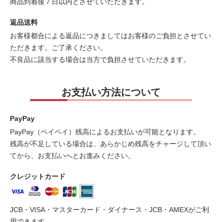
商品到着後７日以内とさせていただきます。
返品送料
お客様都合による返品につきましてはお客様のご負担とさせてい
ただきます。ご了承ください。
不良品に該当する場合は当方で負担させていただきます。
お支払い方法について
PayPay
PayPay（ペイペイ）残高によるお支払いが可能となります。
残高が不足している場合は、あらかじめ残高をチャージして頂い
てから、お支払いへとお進みください。
クレジットカード
JCB・VISA・マスターカード・ダイナース・JCB・AMEXがご利
用できます。