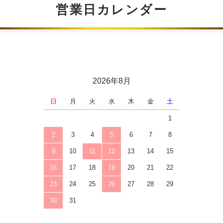
営業日カレンダー
2026年8月
日
月
火
水
木
金
土
1
2
3
4
5
6
7
8
9
10
11
12
13
14
15
16
17
18
19
20
21
22
23
24
25
26
27
28
29
30
31