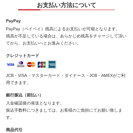
お支払い方法について
PayPay
PayPay（ペイペイ）残高によるお支払いが可能となります。
残高が不足している場合は、あらかじめ残高をチャージして頂い
てから、お支払いへとお進みください。
クレジットカード
JCB・VISA・マスターカード・ダイナース・JCB・AMEXがご利
用できます。
銀行振込（前払い）
入金確認後の発送となります。
振込手数料につきましては、お客様のご負担にてお願い致しま
す。
商品代引