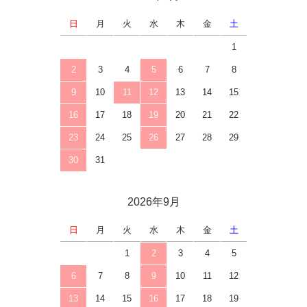
日
月
火
水
木
金
土
1
2
3
4
5
6
7
8
9
10
11
12
13
14
15
16
17
18
19
20
21
22
23
24
25
26
27
28
29
30
31
2026年9月
日
月
火
水
木
金
土
1
2
3
4
5
6
7
8
9
10
11
12
13
14
15
16
17
18
19