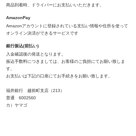
商品到着時、ドライバーにお支払いいただきます。
AmazonPay
Amazonアカウントに登録されている支払い情報や住所を使って
オンライン決済ができるサービスです
銀行振込(前払い)
入金確認後の発送となります。
振込手数料につきましては、お客様のご負担にてお願い致しま
す。
お支払いは下記の口座にてお手続きをお願い致します。
福井銀行 越前町支店（213）
普通 6002560
カ）ヤマゴ