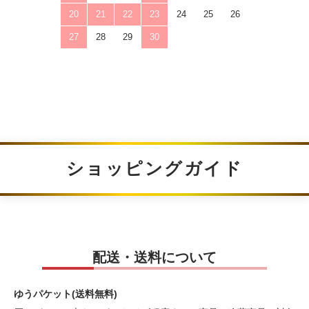
20
21
22
23
24
25
26
27
28
29
30
ショッピングガイド
配送・送料について
ゆうパケット(送料無料)