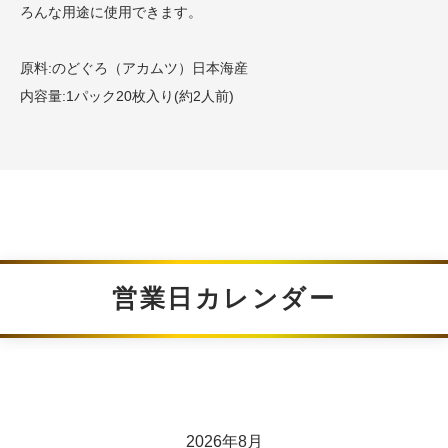
ろんな用途に使用できます。
原料:のどぐろ（アカムツ）日本海産
内容量:1パック20枚入り(約2人前)
営業日カレンダー
2026年8月