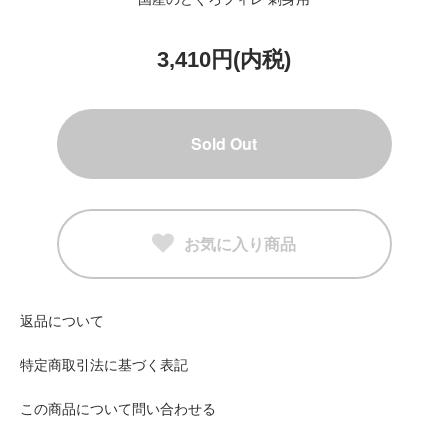
3,410円(内税)
Sold Out
お気に入り商品
返品について
特定商取引法に基づく表記
この商品について問い合わせる