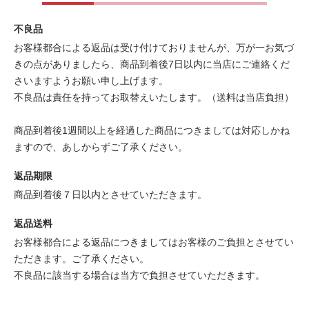
不良品
お客様都合による返品は受け付けておりませんが、万が一お気づ
きの点がありましたら、商品到着後7日以内に当店にご連絡くだ
さいますようお願い申し上げます。
不良品は責任を持ってお取替えいたします。（送料は当店負担）
商品到着後1週間以上を経過した商品につきましては対応しかね
ますので、あしからずご了承ください。
返品期限
商品到着後７日以内とさせていただきます。
返品送料
お客様都合による返品につきましてはお客様のご負担とさせてい
ただきます。ご了承ください。
不良品に該当する場合は当方で負担させていただきます。