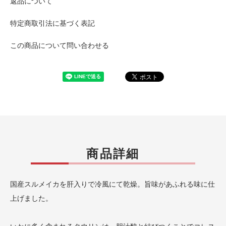
返品について
特定商取引法に基づく表記
この商品について問い合わせる
商品詳細
国産スルメイカを肝入りで冷風にて乾燥。旨味があふれる味に仕
上げました。