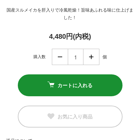
国産スルメイカを肝入りで冷風乾燥！旨味あふれる味に仕上げま
した！
4,480円(内税)
購入数
個
カートに入れる
お気に入り商品