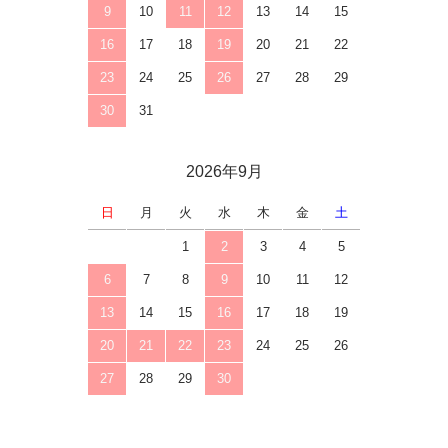
9
10
11
12
13
14
15
16
17
18
19
20
21
22
23
24
25
26
27
28
29
30
31
2026年9月
日
月
火
水
木
金
土
1
2
3
4
5
6
7
8
9
10
11
12
13
14
15
16
17
18
19
20
21
22
23
24
25
26
27
28
29
30