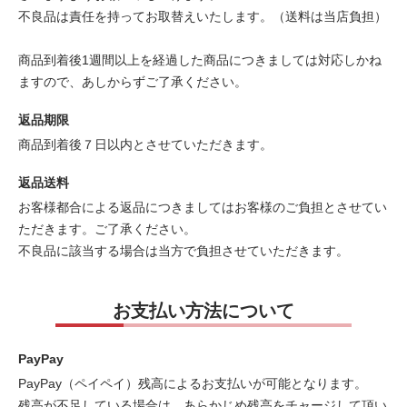
不良品は責任を持ってお取替えいたします。（送料は当店負担）
商品到着後1週間以上を経過した商品につきましては対応しかね
ますので、あしからずご了承ください。
返品期限
商品到着後７日以内とさせていただきます。
返品送料
お客様都合による返品につきましてはお客様のご負担とさせてい
ただきます。ご了承ください。
不良品に該当する場合は当方で負担させていただきます。
お支払い方法について
PayPay
PayPay（ペイペイ）残高によるお支払いが可能となります。
残高が不足している場合は、あらかじめ残高をチャージして頂い