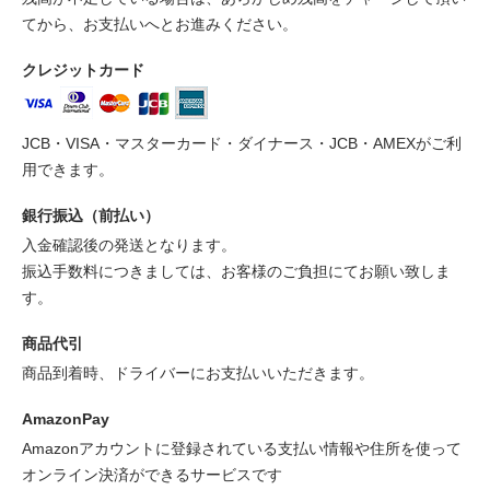
てから、お支払いへとお進みください。
クレジットカード
JCB・VISA・マスターカード・ダイナース・JCB・AMEXがご利
用できます。
銀行振込（前払い）
入金確認後の発送となります。
振込手数料につきましては、お客様のご負担にてお願い致しま
す。
商品代引
商品到着時、ドライバーにお支払いいただきます。
AmazonPay
Amazonアカウントに登録されている支払い情報や住所を使って
オンライン決済ができるサービスです