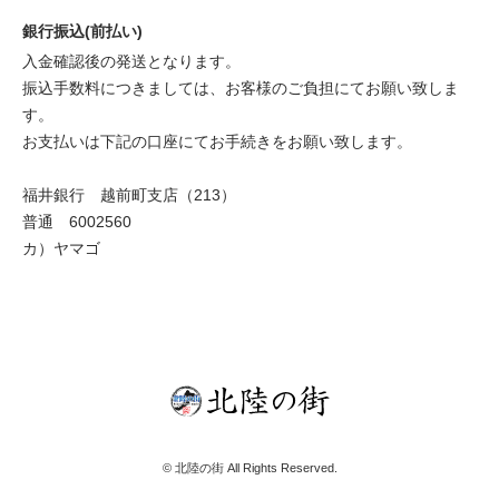
銀行振込(前払い)
入金確認後の発送となります。
振込手数料につきましては、お客様のご負担にてお願い致しま
す。
お支払いは下記の口座にてお手続きをお願い致します。
福井銀行 越前町支店（213）
普通 6002560
カ）ヤマゴ
© 北陸の街 All Rights Reserved.