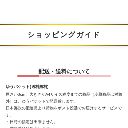
ショッピングガイド
配送・送料について
ゆうパケット(送料無料)
厚さが3cm、大きさがA4サイズ程度までの商品（冷蔵商品は対象
外）は、ゆうパケットで発送致します。
日本郵政の配達員より荷物をポスト投函でお届けするサービスで
す。
・日時の指定は出来ません。