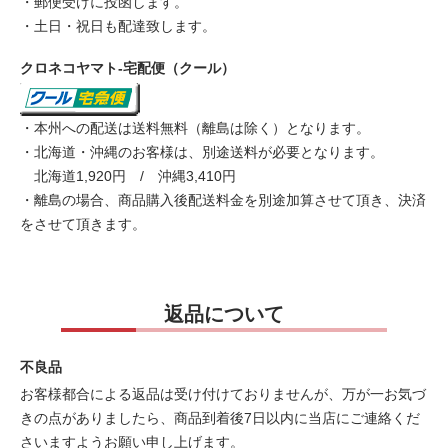
・郵便受けに投函します。
・土日・祝日も配達致します。
クロネコヤマト-宅配便（クール）
・本州への配送は送料無料（離島は除く）となります。
・北海道・沖縄のお客様は、別途送料が必要となります。
北海道1,920円 / 沖縄3,410円
・離島の場合、商品購入後配送料金を別途加算させて頂き、決済
をさせて頂きます。
返品について
不良品
お客様都合による返品は受け付けておりませんが、万が一お気づ
きの点がありましたら、商品到着後7日以内に当店にご連絡くだ
さいますようお願い申し上げます。