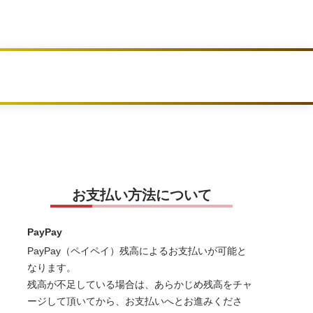
お支払い方法について
PayPay
PayPay（ペイペイ）残高によるお支払いが可能と
なります。
残高が不足している場合は、あらかじめ残高をチャ
ージして頂いてから、お支払いへとお進みくださ