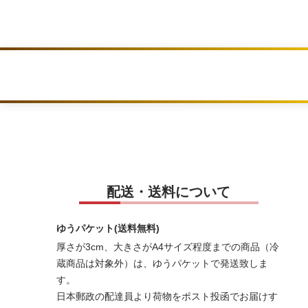
配送・送料について
ゆうパケット(送料無料)
厚さが3cm、大きさがA4サイズ程度までの商品（冷
蔵商品は対象外）は、ゆうパケットで発送致しま
す。
日本郵政の配達員より荷物をポスト投函でお届けす