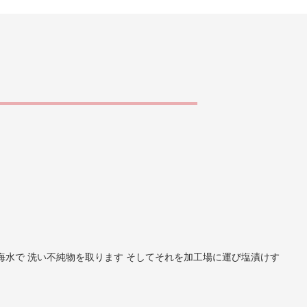
水で 洗い不純物を取ります そしてそれを加工場に運び塩漬けす