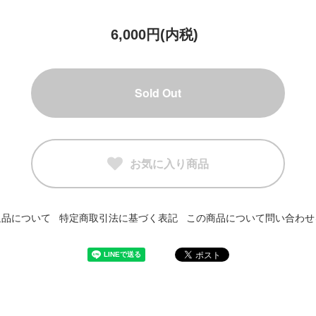
6,000円(内税)
Sold Out
お気に入り商品
返品について
特定商取引法に基づく表記
この商品について問い合わせ