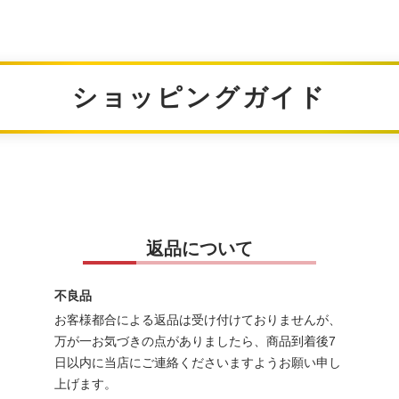
ショッピングガイド
返品について
不良品
お客様都合による返品は受け付けておりませんが、
万が一お気づきの点がありましたら、商品到着後7
日以内に当店にご連絡くださいますようお願い申し
上げます。