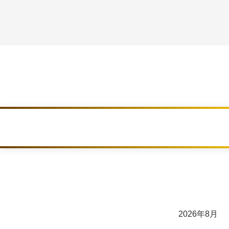
2026年8月