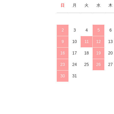
日
月
火
水
木
2
3
4
5
6
9
10
11
12
13
16
17
18
19
20
23
24
25
26
27
30
31