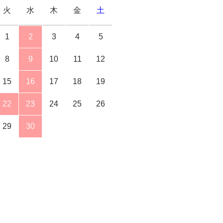
火
水
木
金
土
1
2
3
4
5
8
9
10
11
12
15
16
17
18
19
22
23
24
25
26
29
30