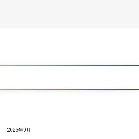
2026年9月