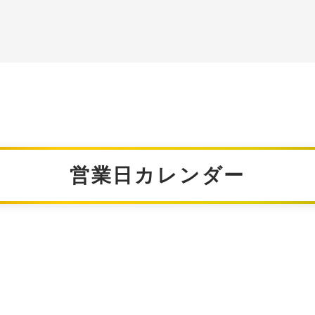
営業日カレンダー