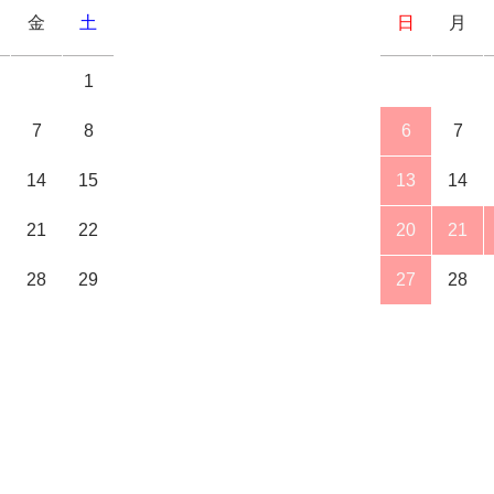
金
土
日
月
1
7
8
6
7
14
15
13
14
21
22
20
21
28
29
27
28