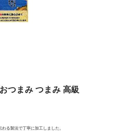
 おつまみ つまみ 高級
伝わる製法で丁寧に加工しました。