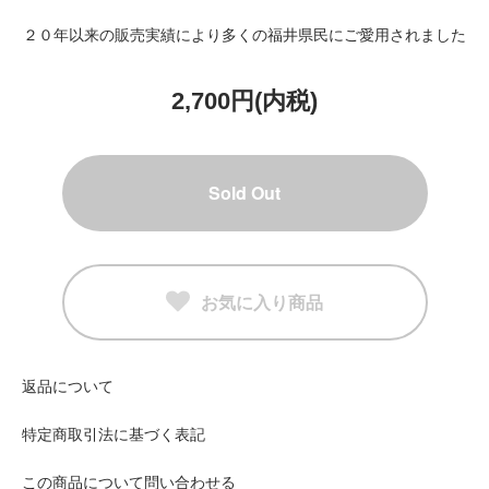
２０年以来の販売実績により多くの福井県民にご愛用されました
2,700円(内税)
Sold Out
お気に入り商品
返品について
特定商取引法に基づく表記
この商品について問い合わせる