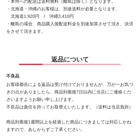
・本州への配送は送料無料（離島は除く）となります。
・北海道・沖縄のお客様は、別途送料が必要となります。
北海道1,920円 / 沖縄3,410円
・離島の場合、商品購入後配送料金を別途加算させて頂き、決済
をさせて頂きます。
返品について
不良品
お客様都合による返品は受け付けておりませんが、万が一お気づ
きの点がありましたら、商品到着後7日以内に当店にご連絡くだ
さいますようお願い申し上げます。
不良品は責任を持ってお取替えいたします。（送料は当店負担）
商品到着後1週間以上を経過した商品につきましては対応しかね
ますので、あしからずご了承ください。