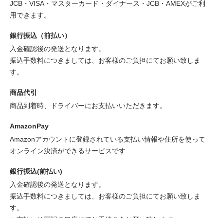
JCB・VISA・マスターカード・ダイナース・JCB・AMEXがご利
用できます。
銀行振込（前払い）
入金確認後の発送となります。
振込手数料につきましては、お客様のご負担にてお願い致しま
す。
商品代引
商品到着時、ドライバーにお支払いいただきます。
AmazonPay
Amazonアカウントに登録されている支払い情報や住所を使って
オンライン決済ができるサービスです
銀行振込(前払い)
入金確認後の発送となります。
振込手数料につきましては、お客様のご負担にてお願い致しま
す。