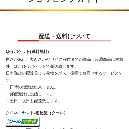
配送・送料について
ゆうパケット(送料無料)
厚さが3cm、大きさがA4サイズ程度までの商品（冷蔵商品は対象
外）は、ゆうパケットで発送致します。
日本郵政の配達員より荷物をポスト投函でお届けするサービスで
す。
・日時の指定は出来ません。
・郵便受けに投函します。
・土日・祝日も配達致します。
クロネコヤマト-宅配便（クール）