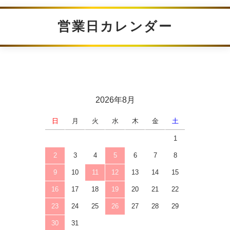
営業日カレンダー
2026年8月
日
月
火
水
木
金
土
1
2
3
4
5
6
7
8
9
10
11
12
13
14
15
16
17
18
19
20
21
22
23
24
25
26
27
28
29
30
31