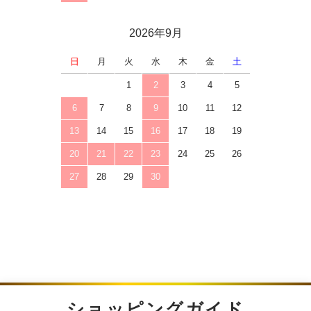
2026年9月
日
月
火
水
木
金
土
1
2
3
4
5
6
7
8
9
10
11
12
13
14
15
16
17
18
19
20
21
22
23
24
25
26
27
28
29
30
ショッピングガイド