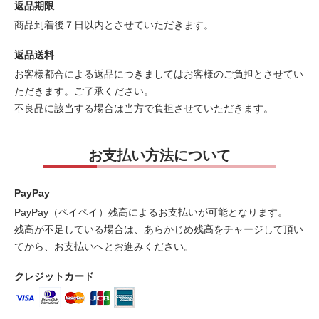
返品期限
商品到着後７日以内とさせていただきます。
返品送料
お客様都合による返品につきましてはお客様のご負担とさせてい
ただきます。ご了承ください。
不良品に該当する場合は当方で負担させていただきます。
お支払い方法について
PayPay
PayPay（ペイペイ）残高によるお支払いが可能となります。
残高が不足している場合は、あらかじめ残高をチャージして頂い
てから、お支払いへとお進みください。
クレジットカード