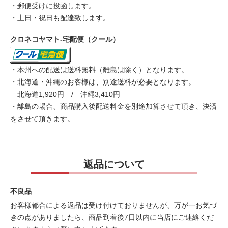
・郵便受けに投函します。
・土日・祝日も配達致します。
クロネコヤマト-宅配便（クール）
・本州への配送は送料無料（離島は除く）となります。
・北海道・沖縄のお客様は、別途送料が必要となります。
北海道1,920円 / 沖縄3,410円
・離島の場合、商品購入後配送料金を別途加算させて頂き、決済
をさせて頂きます。
返品について
不良品
お客様都合による返品は受け付けておりませんが、万が一お気づ
きの点がありましたら、商品到着後7日以内に当店にご連絡くだ