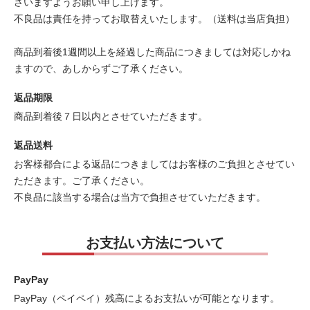
さいますようお願い申し上げます。
不良品は責任を持ってお取替えいたします。（送料は当店負担）
商品到着後1週間以上を経過した商品につきましては対応しかね
ますので、あしからずご了承ください。
返品期限
商品到着後７日以内とさせていただきます。
返品送料
お客様都合による返品につきましてはお客様のご負担とさせてい
ただきます。ご了承ください。
不良品に該当する場合は当方で負担させていただきます。
お支払い方法について
PayPay
PayPay（ペイペイ）残高によるお支払いが可能となります。