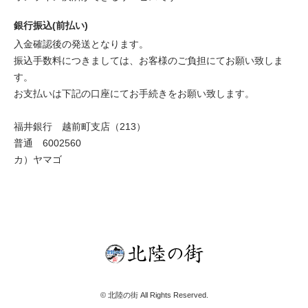
銀行振込(前払い)
入金確認後の発送となります。
振込手数料につきましては、お客様のご負担にてお願い致しま
す。
お支払いは下記の口座にてお手続きをお願い致します。
福井銀行 越前町支店（213）
普通 6002560
カ）ヤマゴ
© 北陸の街 All Rights Reserved.