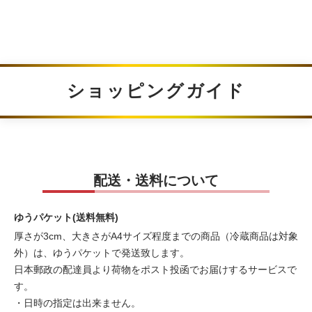
ショッピングガイド
配送・送料について
ゆうパケット(送料無料)
厚さが3cm、大きさがA4サイズ程度までの商品（冷蔵商品は対象
外）は、ゆうパケットで発送致します。
日本郵政の配達員より荷物をポスト投函でお届けするサービスで
す。
・日時の指定は出来ません。