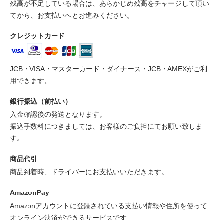
残高が不足している場合は、あらかじめ残高をチャージして頂い
てから、お支払いへとお進みください。
クレジットカード
JCB・VISA・マスターカード・ダイナース・JCB・AMEXがご利
用できます。
銀行振込（前払い）
入金確認後の発送となります。
振込手数料につきましては、お客様のご負担にてお願い致しま
す。
商品代引
商品到着時、ドライバーにお支払いいただきます。
AmazonPay
Amazonアカウントに登録されている支払い情報や住所を使って
オンライン決済ができるサービスです