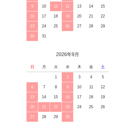
9
10
11
12
13
14
15
16
17
18
19
20
21
22
23
24
25
26
27
28
29
30
31
2026年9月
日
月
火
水
木
金
土
1
2
3
4
5
6
7
8
9
10
11
12
13
14
15
16
17
18
19
20
21
22
23
24
25
26
27
28
29
30