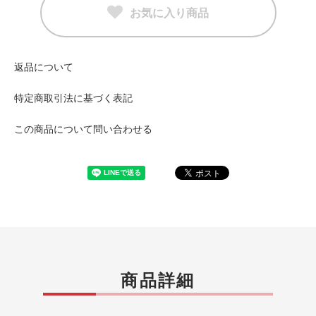
お気に入り商品
返品について
特定商取引法に基づく表記
この商品について問い合わせる
商品詳細