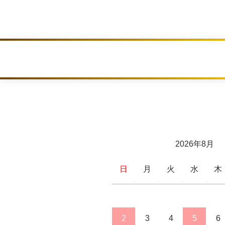
2026年8月
日
月
火
水
木
2
3
4
5
6