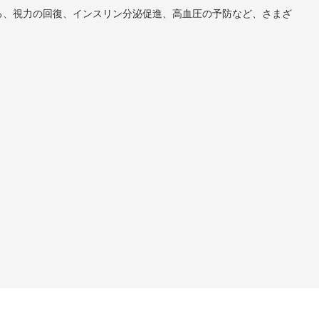
る、視力の回復、インスリン分泌促進、高血圧の予防など、さまざ