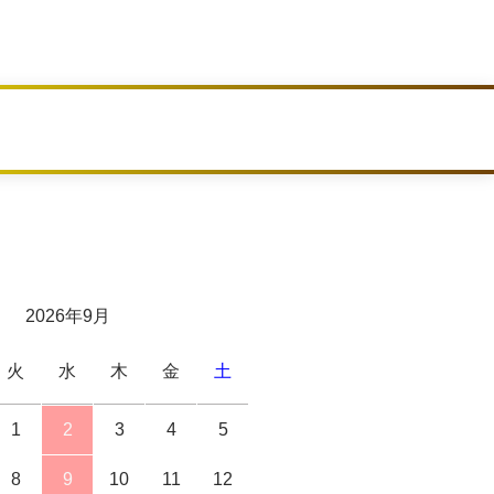
2026年9月
火
水
木
金
土
1
2
3
4
5
8
9
10
11
12