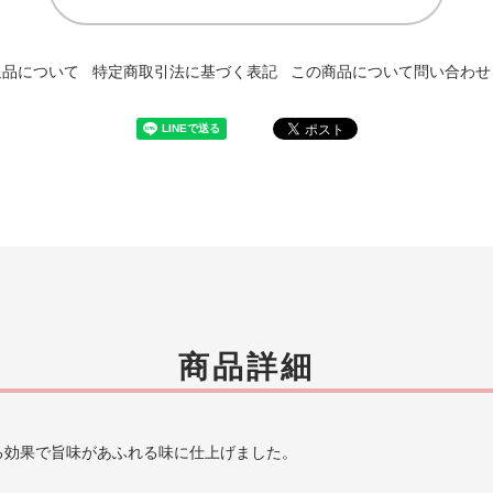
返品について
特定商取引法に基づく表記
この商品について問い合わせ
商品詳細
る効果で旨味があふれる味に仕上げました。